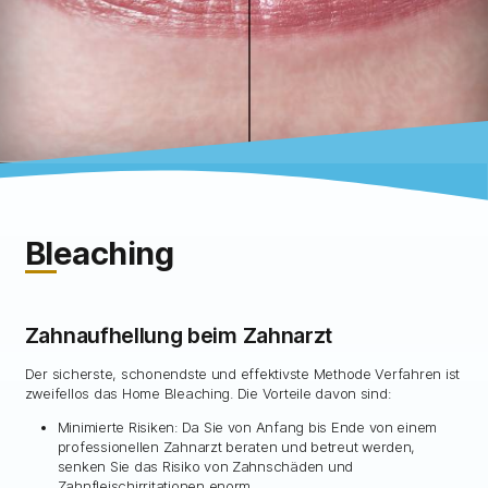
Bleaching
Zahnaufhellung beim Zahnarzt
Der sicherste, schonendste und effektivste Methode Verfahren ist
zweifellos das Home Bleaching. Die Vorteile davon sind:
Minimierte Risiken: Da Sie von Anfang bis Ende von einem
professionellen Zahnarzt beraten und betreut werden,
senken Sie das Risiko von Zahnschäden und
Zahnfleischirritationen enorm.